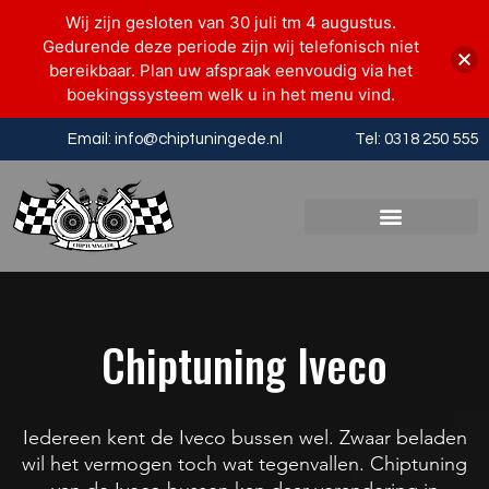
Wij zijn gesloten van 30 juli tm 4 augustus.
Gedurende deze periode zijn wij telefonisch niet
bereikbaar. Plan uw afspraak eenvoudig via het
boekingssysteem welk u in het menu vind.
Email: info@chiptuningede.nl
Tel: 0318 250 555
Chiptuning Iveco
Iedereen kent de Iveco bussen wel. Zwaar beladen
wil het vermogen toch wat tegenvallen. Chiptuning