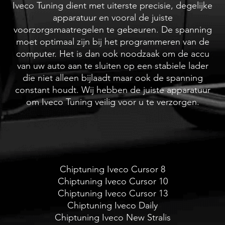
Iveco Tuning dient met uiterste precisie, degelijke
apparatuur en vooral de juiste
voorzorgsmaatregelen te gebeuren. De spanning
moet optimaal zijn bij het programmeren van de
computer. Het is dan ook noodzaak om de accu
van uw auto aan te sluiten op een stabiele lader
die niet alleen bijlaadt maar ook de spanning
constant houdt. Wij hebben de juiste apparatuur
om Iveco Tuning veilig voor u te verzorgen.
Chiptuning Iveco Cursor 8
Chiptuning Iveco Cursor 10
Chiptuning Iveco Cursor 13
Chiptuning Iveco Daily
Chiptuning Iveco New Stralis