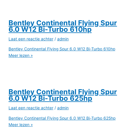
Bentley Continental Flying Spur
6.0 W12 Bi-Turbo 610hp
Laat een reactie achter
/
admin
Bentley Continental Flying Spur 6.0 W12 Bi-Turbo 610hp
Meer lezen »
Bentley Continental Flying Spur
6.0 W12 Bi-Turbo 625hp
Laat een reactie achter
/
admin
Bentley Continental Flying Spur 6.0 W12 Bi-Turbo 625hp
Meer lezen »