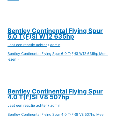
Bentley Continental Flying Spur
6.0 T(F)SI W12 635hp
Laat een reactie achter
/
admin
Bentley Continental Flying Spur 6.0 T(F)SI W12 635hp
Meer
lezen »
Bentley Continental Flying Spur
4.0 T(F)SI V8 507hp
Laat een reactie achter
/
admin
Bentley Continental Flying Spur 4.0 T(F)SI V8 507hp
Meer