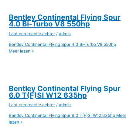
Bentley Continental Flying Spur
4.0 Bi-Turbo V8 550hp
Laat een reactie achter
/
admin
Bentley Continental Flying Spur 4.0 Bi-Turbo V8 550hp
Meer lezen »
Bentley Continental Flying Spur
6.0 T(F)SI W12 635hp
Laat een reactie achter
/
admin
Bentley Continental Flying Spur 6.0 T(F)SI W12 635hp
Meer
lezen »