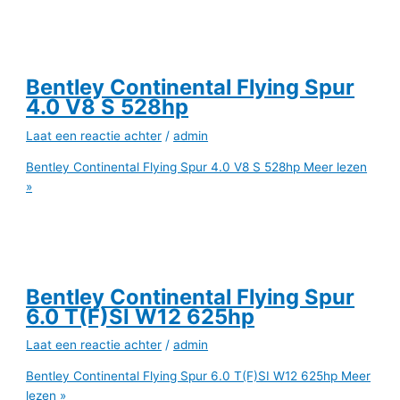
Bentley Continental Flying Spur
4.0 V8 S 528hp
Laat een reactie achter
/
admin
Bentley Continental Flying Spur 4.0 V8 S 528hp
Meer lezen
»
Bentley Continental Flying Spur
6.0 T(F)SI W12 625hp
Laat een reactie achter
/
admin
Bentley Continental Flying Spur 6.0 T(F)SI W12 625hp
Meer
lezen »