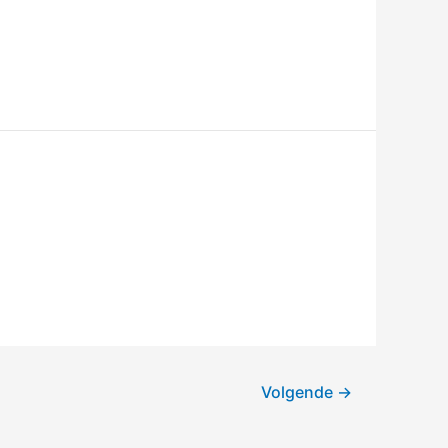
Volgende
→