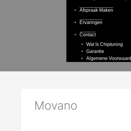
Afspraak Maken
Ervaringen
Contact
Wat Is Chiptuning
Garantie
Algemene Voorwaard
Movano