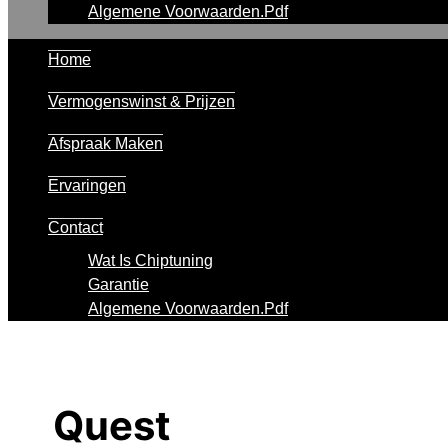
Algemene Voorwaarden.pdf
Home
Vermogenswinst & Prijzen
Afspraak Maken
Ervaringen
Contact
Wat Is Chiptuning
Garantie
Algemene Voorwaarden.pdf
Quest