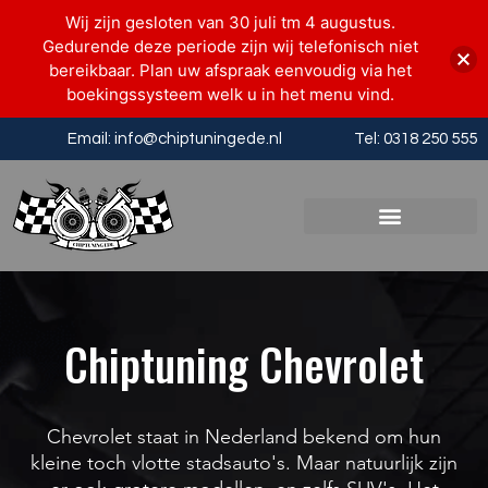
Wij zijn gesloten van 30 juli tm 4 augustus.
Gedurende deze periode zijn wij telefonisch niet
bereikbaar. Plan uw afspraak eenvoudig via het
boekingssysteem welk u in het menu vind.
Email: info@chiptuningede.nl
Tel: 0318 250 555
Chiptuning Chevrolet
Chevrolet staat in Nederland bekend om hun
kleine toch vlotte stadsauto's. Maar natuurlijk zijn