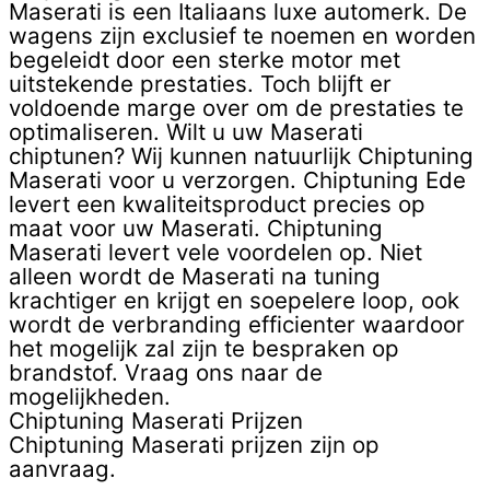
Maserati is een Italiaans luxe automerk. De
wagens zijn exclusief te noemen en worden
begeleidt door een sterke motor met
uitstekende prestaties. Toch blijft er
voldoende marge over om de prestaties te
optimaliseren. Wilt u uw Maserati
chiptunen? Wij kunnen natuurlijk Chiptuning
Maserati voor u verzorgen. Chiptuning Ede
levert een kwaliteitsproduct precies op
maat voor uw Maserati. Chiptuning
Maserati levert vele voordelen op. Niet
alleen wordt de Maserati na tuning
krachtiger en krijgt en soepelere loop, ook
wordt de verbranding efficienter waardoor
het mogelijk zal zijn te bespraken op
brandstof. Vraag ons naar de
mogelijkheden.
Chiptuning Maserati Prijzen
Chiptuning Maserati prijzen zijn op
aanvraag. ​