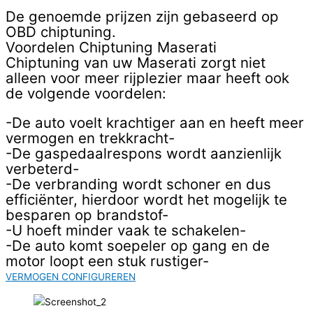
De genoemde prijzen zijn gebaseerd op
OBD chiptuning.
Voordelen Chiptuning Maserati
Chiptuning van uw Maserati zorgt niet
alleen voor meer rijplezier maar heeft ook
de volgende voordelen:
-De auto voelt krachtiger aan en heeft meer
vermogen en trekkracht-
-De gaspedaalrespons wordt aanzienlijk
verbeterd-
-De verbranding wordt schoner en dus
efficiënter, hierdoor wordt het mogelijk te
besparen op brandstof-
-U hoeft minder vaak te schakelen-
-De auto komt soepeler op gang en de
motor loopt een stuk rustiger-
VERMOGEN CONFIGUREREN