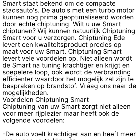
Smart staat bekend om de compacte
stadsauto's. De auto's met een turbo motor
kunnen nog prima geoptimaliseerd worden
door echte chiptuning. Wilt u uw Smart
chiptunen? Wij kunnen natuurlijk Chiptuning
Smart voor u verzorgen. Chiptuning Ede
levert een kwaliteitsproduct precies op
maat voor uw Smart. Chiptuning Smart
levert vele voordelen op. Niet alleen wordt
de Smart na tuning krachtiger en krijgt en
soepelere loop, ook wordt de verbranding
efficienter waardoor het mogelijk zal zijn te
bespraken op brandstof. Vraag ons naar de
mogelijkheden.
Voordelen Chiptuning Smart
Chiptuning van uw Smart zorgt niet alleen
voor meer rijplezier maar heeft ook de
volgende voordelen:
-De auto voelt krachtiger aan en heeft meer