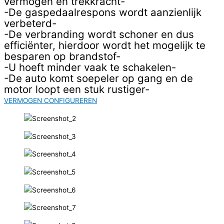
vermogen en trekkracht-
-De gaspedaalrespons wordt aanzienlijk
verbeterd-
-De verbranding wordt schoner en dus
efficiënter, hierdoor wordt het mogelijk te
besparen op brandstof-
-U hoeft minder vaak te schakelen-
-De auto komt soepeler op gang en de
motor loopt een stuk rustiger-
VERMOGEN CONFIGUREREN