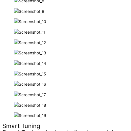
Smart Tuning