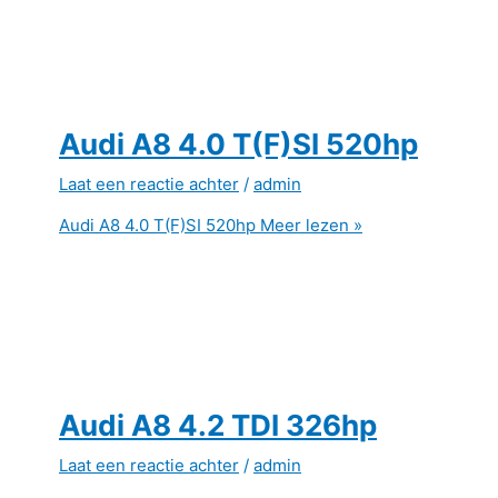
Audi A8 4.0 T(F)SI 520hp
Laat een reactie achter
/
admin
Audi A8 4.0 T(F)SI 520hp
Meer lezen »
Audi A8 4.2 TDI 326hp
Laat een reactie achter
/
admin