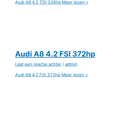
Audi A8 4.2 TDI 326hp
Meer lezen »
Audi A8 4.2 FSI 372hp
Laat een reactie achter
/
admin
Audi A8 4.2 FSI 372hp
Meer lezen »