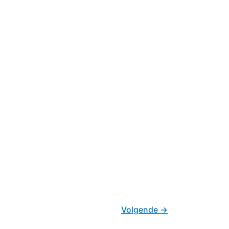
Volgende
→