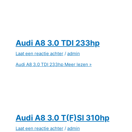
Audi A8 3.0 TDI 233hp
Laat een reactie achter
/
admin
Audi A8 3.0 TDI 233hp
Meer lezen »
Audi A8 3.0 T(F)SI 310hp
Laat een reactie achter
/
admin