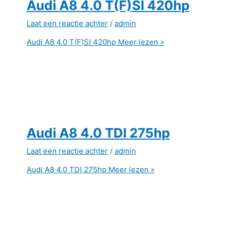
Audi A8 4.0 T(F)SI 420hp
Laat een reactie achter
/
admin
Audi A8 4.0 T(F)SI 420hp
Meer lezen »
Audi A8 4.0 TDI 275hp
Laat een reactie achter
/
admin
Audi A8 4.0 TDI 275hp
Meer lezen »