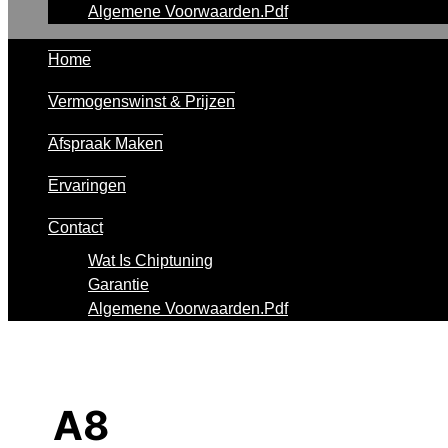
Algemene Voorwaarden.pdf
Home
Vermogenswinst & Prijzen
Afspraak Maken
Ervaringen
Contact
Wat Is Chiptuning
Garantie
Algemene Voorwaarden.pdf
A8