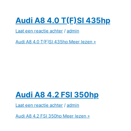
Audi A8 4.0 T(F)SI 435hp
Laat een reactie achter
/
admin
Audi A8 4.0 T(F)SI 435hp
Meer lezen »
Audi A8 4.2 FSI 350hp
Laat een reactie achter
/
admin
Audi A8 4.2 FSI 350hp
Meer lezen »