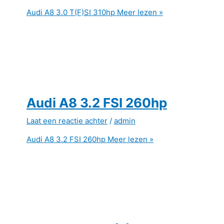
Audi A8 3.0 T(F)SI 310hp
Meer lezen »
Audi A8 3.2 FSI 260hp
Laat een reactie achter
/
admin
Audi A8 3.2 FSI 260hp
Meer lezen »