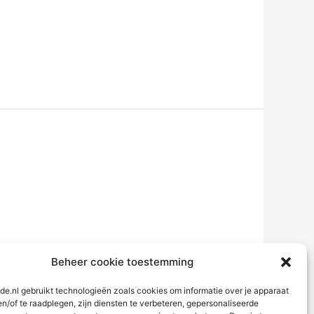
Beheer cookie toestemming
de.nl gebruikt technologieën zoals cookies om informatie over je apparaat
en/of te raadplegen, zijn diensten te verbeteren, gepersonaliseerde