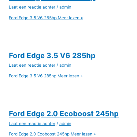
Laat een reactie achter
/
admin
Ford Edge 3.5 V6 265hp
Meer lezen »
Ford Edge 3.5 V6 285hp
Laat een reactie achter
/
admin
Ford Edge 3.5 V6 285hp
Meer lezen »
Ford Edge 2.0 Ecoboost 245hp
Laat een reactie achter
/
admin
Ford Edge 2.0 Ecoboost 245hp
Meer lezen »