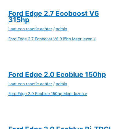
Ford Edge 2.7 Ecoboost V6
315hp
Laat een reactie achter
/
admin
Ford Edge 2.7 Ecoboost V6 315hp
Meer lezen »
Ford Edge 2.0 Ecoblue 150hp
Laat een reactie achter
/
admin
Ford Edge 2.0 Ecoblue 150hp
Meer lezen »