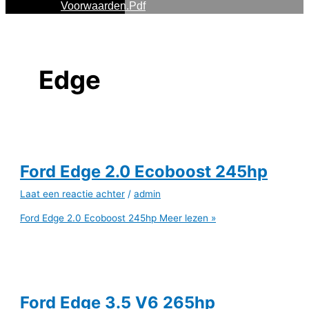
Voorwaarden.pdf
Edge
Ford Edge 2.0 Ecoboost 245hp
Laat een reactie achter
/
admin
Ford Edge 2.0 Ecoboost 245hp
Meer lezen »
Ford Edge 3.5 V6 265hp