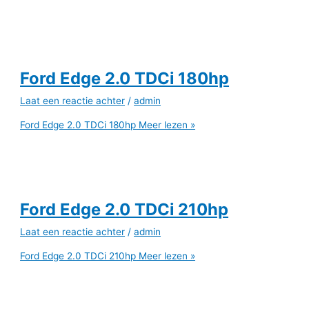
Ford Edge 2.0 TDCi 180hp
Laat een reactie achter
/
admin
Ford Edge 2.0 TDCi 180hp
Meer lezen »
Ford Edge 2.0 TDCi 210hp
Laat een reactie achter
/
admin
Ford Edge 2.0 TDCi 210hp
Meer lezen »