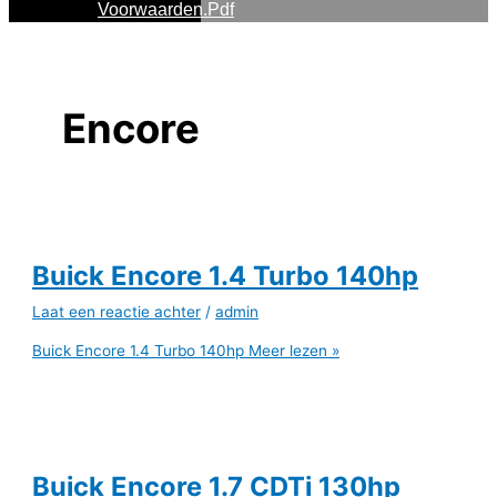
Voorwaarden.pdf
Encore
Buick Encore 1.4 Turbo 140hp
Laat een reactie achter
/
admin
Buick Encore 1.4 Turbo 140hp
Meer lezen »
Buick Encore 1.7 CDTi 130hp