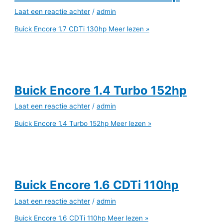
Laat een reactie achter
/
admin
Buick Encore 1.7 CDTi 130hp
Meer lezen »
Buick Encore 1.4 Turbo 152hp
Laat een reactie achter
/
admin
Buick Encore 1.4 Turbo 152hp
Meer lezen »
Buick Encore 1.6 CDTi 110hp
Laat een reactie achter
/
admin
Buick Encore 1.6 CDTi 110hp
Meer lezen »