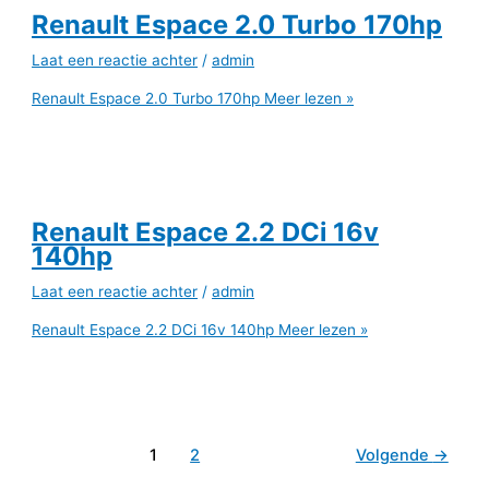
Renault Espace 2.0 Turbo 170hp
Laat een reactie achter
/
admin
Renault Espace 2.0 Turbo 170hp
Meer lezen »
Renault Espace 2.2 DCi 16v
140hp
Laat een reactie achter
/
admin
Renault Espace 2.2 DCi 16v 140hp
Meer lezen »
1
2
Volgende
→