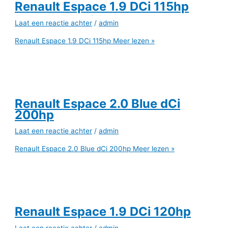
Renault Espace 1.9 DCi 115hp
Laat een reactie achter
/
admin
Renault Espace 1.9 DCi 115hp
Meer lezen »
Renault Espace 2.0 Blue dCi
200hp
Laat een reactie achter
/
admin
Renault Espace 2.0 Blue dCi 200hp
Meer lezen »
Renault Espace 1.9 DCi 120hp
Laat een reactie achter
/
admin