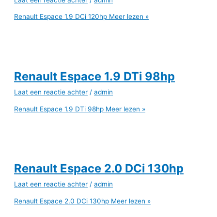
Renault Espace 1.9 DCi 120hp
Meer lezen »
Renault Espace 1.9 DTi 98hp
Laat een reactie achter
/
admin
Renault Espace 1.9 DTi 98hp
Meer lezen »
Renault Espace 2.0 DCi 130hp
Laat een reactie achter
/
admin
Renault Espace 2.0 DCi 130hp
Meer lezen »