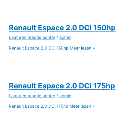
Renault Espace 2.0 DCi 150hp
Laat een reactie achter
/
admin
Renault Espace 2.0 DCi 150hp
Meer lezen »
Renault Espace 2.0 DCi 175hp
Laat een reactie achter
/
admin
Renault Espace 2.0 DCi 175hp
Meer lezen »