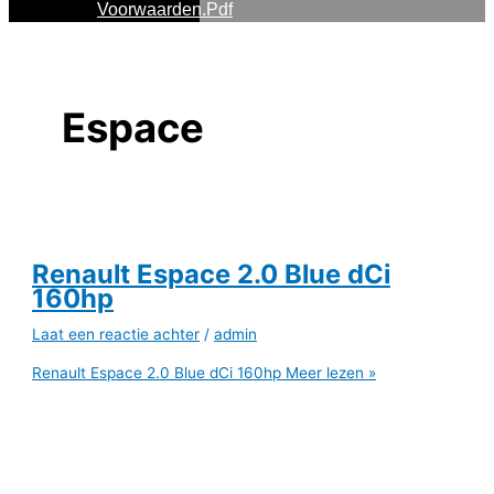
Voorwaarden.pdf
Espace
Renault Espace 2.0 Blue dCi
160hp
Laat een reactie achter
/
admin
Renault Espace 2.0 Blue dCi 160hp
Meer lezen »