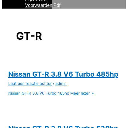
Voorwaarden.pdf
GT-R
Nissan GT-R 3.8 V6 Turbo 485hp
Laat een reactie achter
/
admin
Nissan GT-R 3.8 V6 Turbo 485hp
Meer lezen »