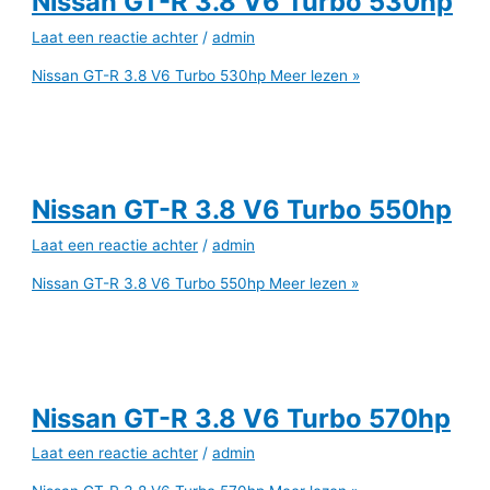
Nissan GT-R 3.8 V6 Turbo 530hp
Laat een reactie achter
/
admin
Nissan GT-R 3.8 V6 Turbo 530hp
Meer lezen »
Nissan GT-R 3.8 V6 Turbo 550hp
Laat een reactie achter
/
admin
Nissan GT-R 3.8 V6 Turbo 550hp
Meer lezen »
Nissan GT-R 3.8 V6 Turbo 570hp
Laat een reactie achter
/
admin