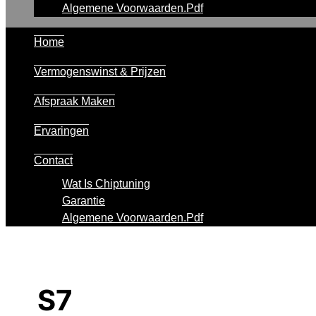
Algemene Voorwaarden.pdf
Home
Vermogenswinst & Prijzen
Afspraak Maken
Ervaringen
Contact
Wat Is Chiptuning
Garantie
Algemene Voorwaarden.pdf
S7