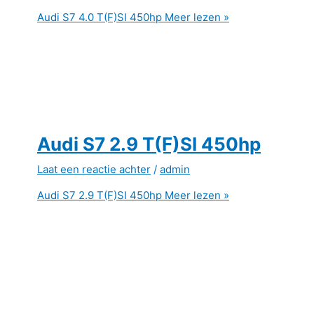
Audi S7 4.0 T(F)SI 450hp
Meer lezen »
Audi S7 2.9 T(F)SI 450hp
Laat een reactie achter
/
admin
Audi S7 2.9 T(F)SI 450hp
Meer lezen »