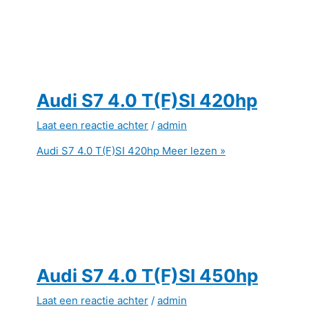
Audi S7 4.0 T(F)SI 420hp
Laat een reactie achter
/
admin
Audi S7 4.0 T(F)SI 420hp
Meer lezen »
Audi S7 4.0 T(F)SI 450hp
Laat een reactie achter
/
admin