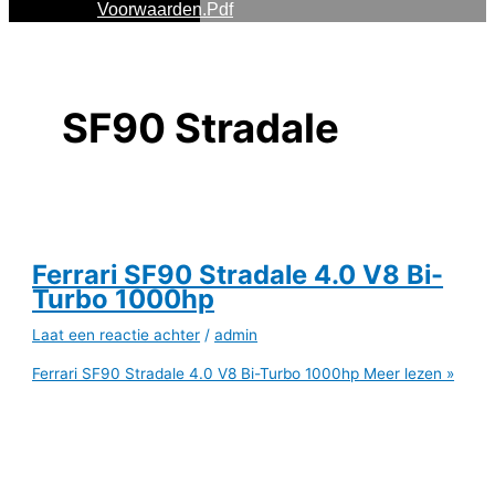
Voorwaarden.pdf
SF90 Stradale
Ferrari SF90 Stradale 4.0 V8 Bi-
Turbo 1000hp
Laat een reactie achter
/
admin
Ferrari SF90 Stradale 4.0 V8 Bi-Turbo 1000hp
Meer lezen »