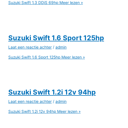
Suzuki Swift 1.3 DDiS 69hp
Meer lezen »
Suzuki Swift 1.6 Sport 125hp
Laat een reactie achter
/
admin
Suzuki Swift 1.6 Sport 125hp
Meer lezen »
Suzuki Swift 1.2i 12v 94hp
Laat een reactie achter
/
admin
Suzuki Swift 1.2i 12v 94hp
Meer lezen »