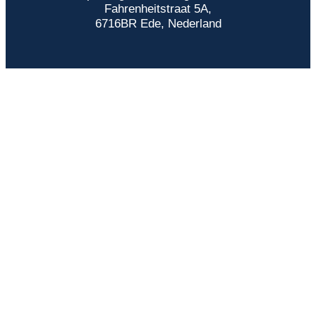
Fahrenheitstraat 5A,
6716BR Ede, Nederland