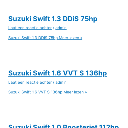
Suzuki Swift 1.3 DDiS 75hp
Laat een reactie achter
/
admin
Suzuki Swift 1.3 DDiS 75hp
Meer lezen »
Suzuki Swift 1.6 VVT S 136hp
Laat een reactie achter
/
admin
Suzuki Swift 1.6 VVT S 136hp
Meer lezen »
Suzuki Swift 1.0 Boosterjet 112hp