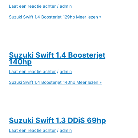
Laat een reactie achter
/
admin
Suzuki Swift 1.4 Boosterjet 129hp
Meer lezen »
Suzuki Swift 1.4 Boosterjet
140hp
Laat een reactie achter
/
admin
Suzuki Swift 1.4 Boosterjet 140hp
Meer lezen »
Suzuki Swift 1.3 DDiS 69hp
Laat een reactie achter
/
admin