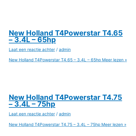
New Holland T4Powerstar T4.65
– 3.4L – 65hp
Laat een reactie achter
/
admin
New Holland T4Powerstar T4.65 – 3.4L – 65hp
Meer lezen »
New Holland T4Powerstar T4.75
– 3.4L – 75hp
Laat een reactie achter
/
admin
New Holland T4Powerstar T4.75 – 3.4L – 75hp
Meer lezen »