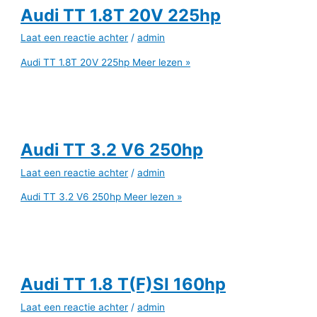
Audi TT 1.8T 20V 225hp
Laat een reactie achter
/
admin
Audi TT 1.8T 20V 225hp
Meer lezen »
Audi TT 3.2 V6 250hp
Laat een reactie achter
/
admin
Audi TT 3.2 V6 250hp
Meer lezen »
Audi TT 1.8 T(F)SI 160hp
Laat een reactie achter
/
admin