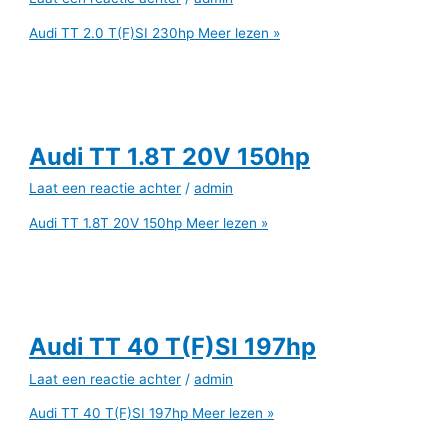
Audi TT 2.0 T(F)SI 230hp
Meer lezen »
Audi TT 1.8T 20V 150hp
Laat een reactie achter
/
admin
Audi TT 1.8T 20V 150hp
Meer lezen »
Audi TT 40 T(F)SI 197hp
Laat een reactie achter
/
admin
Audi TT 40 T(F)SI 197hp
Meer lezen »