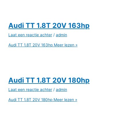
Audi TT 1.8T 20V 163hp
Laat een reactie achter
/
admin
Audi TT 1.8T 20V 163hp
Meer lezen »
Audi TT 1.8T 20V 180hp
Laat een reactie achter
/
admin
Audi TT 1.8T 20V 180hp
Meer lezen »