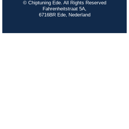
© Chiptuning Ede. All Rights Reserved
Fahrenheitstraat 5A,
6716BR Ede, Nederland