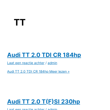
TT
Audi TT 2.0 TDI CR 184hp
Laat een reactie achter
/
admin
Audi TT 2.0 TDI CR 184hp
Meer lezen »
Audi TT 2.0 T(F)SI 230hp
Laat een reactie achter
/
admin