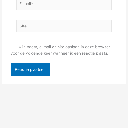
E-
mail*
Site
Mijn naam, e-mail en site opslaan in deze browser
voor de volgende keer wanneer ik een reactie plaats.
Alternative: