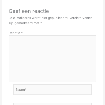
Geef een reactie
Je e-mailadres wordt niet gepubliceerd.
Vereiste velden
zijn gemarkeerd met
*
Reactie
*
Naam*