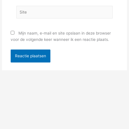
Site
Mijn naam, e-mail en site opslaan in deze browser
voor de volgende keer wanneer ik een reactie plaats.
Alternative: