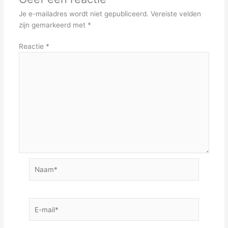
Je e-mailadres wordt niet gepubliceerd.
Vereiste velden
zijn gemarkeerd met
*
Reactie
*
Naam*
E-
mail*