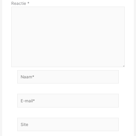
Reactie
*
Naam*
E-
mail*
Site