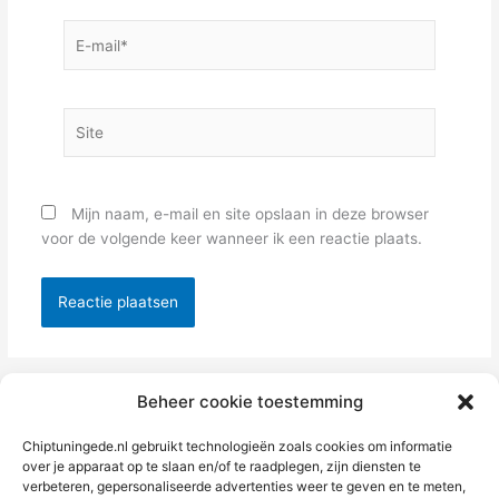
E-
mail*
Site
Mijn naam, e-mail en site opslaan in deze browser
voor de volgende keer wanneer ik een reactie plaats.
Alternative:
Beheer cookie toestemming
Chiptuningede.nl gebruikt technologieën zoals cookies om informatie
over je apparaat op te slaan en/of te raadplegen, zijn diensten te
verbeteren, gepersonaliseerde advertenties weer te geven en te meten,