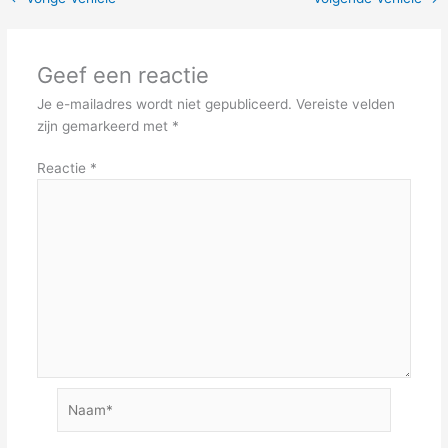
Geef een reactie
Je e-mailadres wordt niet gepubliceerd.
Vereiste velden
zijn gemarkeerd met
*
Reactie
*
Naam*