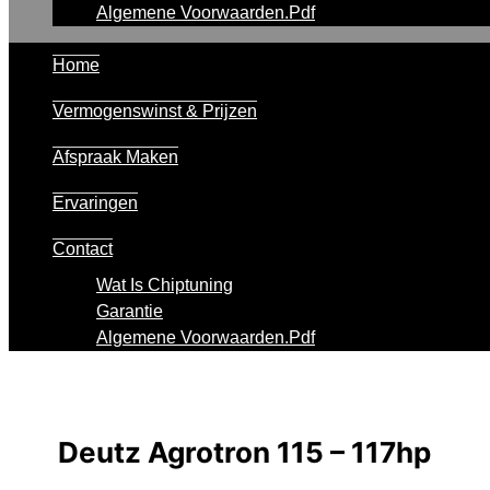
Algemene Voorwaarden.pdf
Home
Vermogenswinst & Prijzen
Afspraak Maken
Ervaringen
Contact
Wat Is Chiptuning
Garantie
Algemene Voorwaarden.pdf
Deutz Agrotron 115 – 117hp