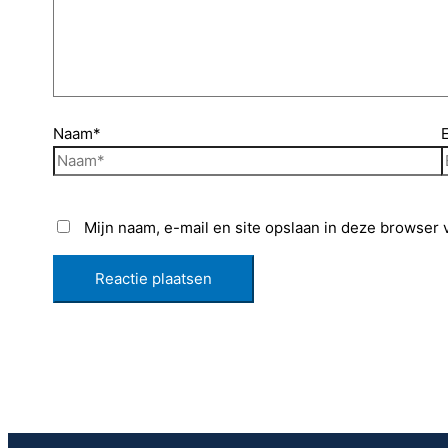
Naam*
Mijn naam, e-mail en site opslaan in deze browser 