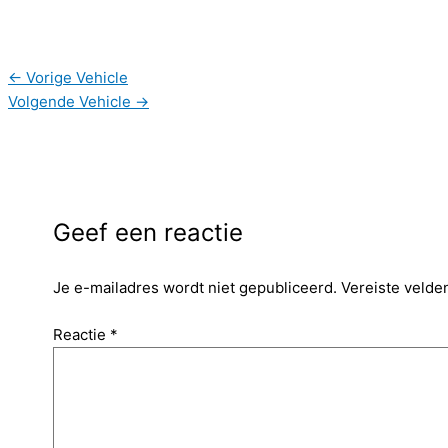
←
Vorige Vehicle
Volgende Vehicle
→
Geef een reactie
Je e-mailadres wordt niet gepubliceerd.
Vereiste velde
Reactie
*