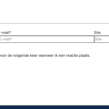
E-mail*
Site
voor de volgende keer wanneer ik een reactie plaats.