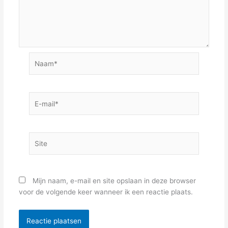
Naam*
E-
mail*
Site
Mijn naam, e-mail en site opslaan in deze browser
voor de volgende keer wanneer ik een reactie plaats.