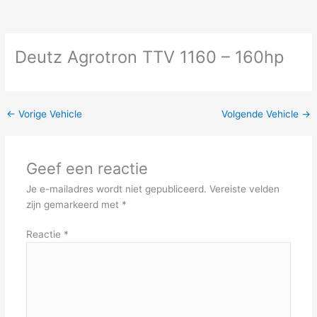
Deutz Agrotron TTV 1160 – 160hp
←
Vorige Vehicle
Volgende Vehicle
→
Geef een reactie
Je e-mailadres wordt niet gepubliceerd.
Vereiste velden
zijn gemarkeerd met
*
Reactie
*