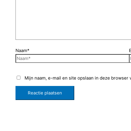
Naam*
Mijn naam, e-mail en site opslaan in deze browser 