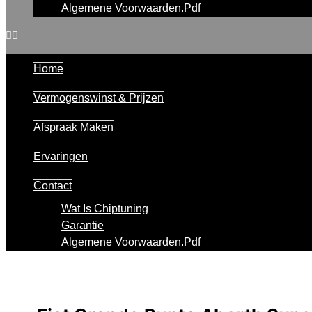
Algemene Voorwaarden.pdf
Home
Vermogenswinst & Prijzen
Afspraak Maken
Ervaringen
Contact
Wat Is Chiptuning
Garantie
Algemene Voorwaarden.pdf