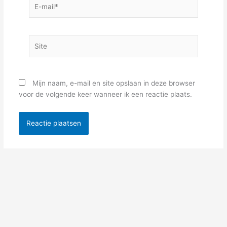
E-
mail*
Site
Mijn naam, e-mail en site opslaan in deze browser
voor de volgende keer wanneer ik een reactie plaats.
Alternative: