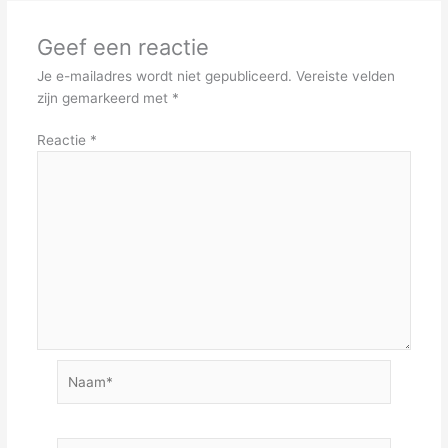
Geef een reactie
Je e-mailadres wordt niet gepubliceerd.
Vereiste velden
zijn gemarkeerd met
*
Reactie
*
Naam*