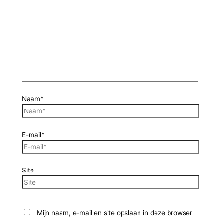
Naam*
E-mail*
Site
Mijn naam, e-mail en site opslaan in deze browser