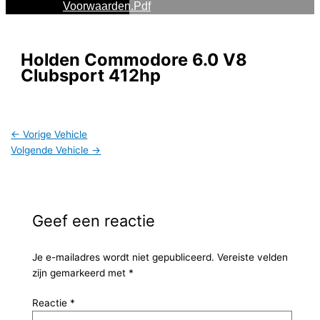
Voorwaarden.pdf
Holden Commodore 6.0 V8
Clubsport 412hp
←
Vorige Vehicle
Volgende Vehicle
→
Geef een reactie
Je e-mailadres wordt niet gepubliceerd.
Vereiste velden
zijn gemarkeerd met
*
Reactie
*