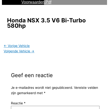
Voorwaarden.pdf
Honda NSX 3.5 V6 Bi-Turbo
580hp
←
Vorige Vehicle
Volgende Vehicle
→
Geef een reactie
Je e-mailadres wordt niet gepubliceerd.
Vereiste velden
zijn gemarkeerd met
*
Reactie
*