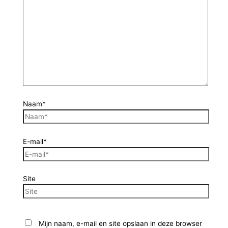
Naam*
E-mail*
Site
Mijn naam, e-mail en site opslaan in deze browser