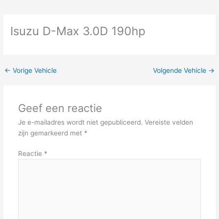
Isuzu D-Max 3.0D 190hp
←
Vorige Vehicle
Volgende Vehicle
→
Geef een reactie
Je e-mailadres wordt niet gepubliceerd.
Vereiste velden
zijn gemarkeerd met
*
Reactie
*