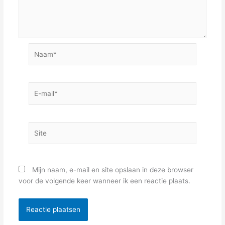
Naam*
E-
mail*
Site
Mijn naam, e-mail en site opslaan in deze browser
voor de volgende keer wanneer ik een reactie plaats.