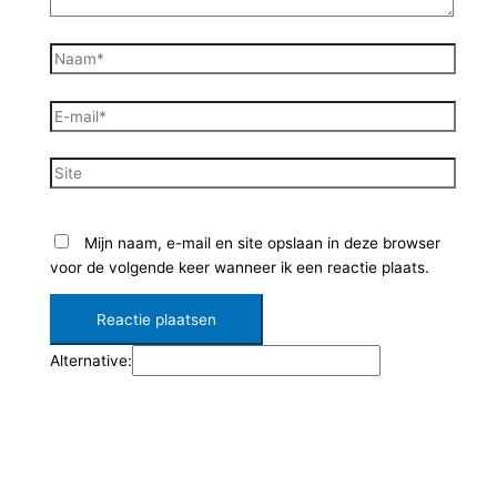
Mijn naam, e-mail en site opslaan in deze browser
voor de volgende keer wanneer ik een reactie plaats.
Alternative: