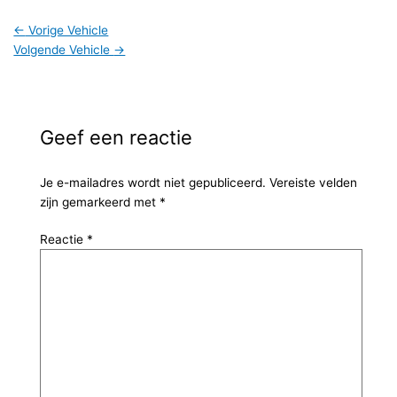
←
Vorige Vehicle
Volgende Vehicle
→
Geef een reactie
Je e-mailadres wordt niet gepubliceerd.
Vereiste velden
zijn gemarkeerd met
*
Reactie
*