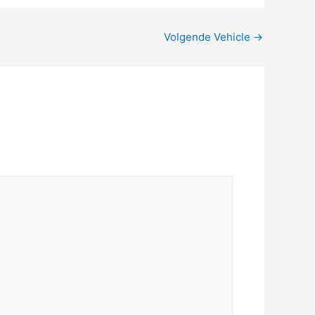
Volgende Vehicle
→