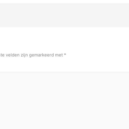
ste velden zijn gemarkeerd met
*