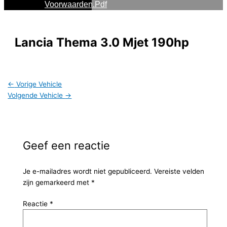
Voorwaarden.pdf
Lancia Thema 3.0 Mjet 190hp
←
Vorige Vehicle
Volgende Vehicle
→
Geef een reactie
Je e-mailadres wordt niet gepubliceerd.
Vereiste velden
zijn gemarkeerd met
*
Reactie
*