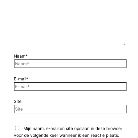
Naam*
E-mail*
Site
Mijn naam, e-mail en site opslaan in deze browser
voor de volgende keer wanneer ik een reactie plaats.