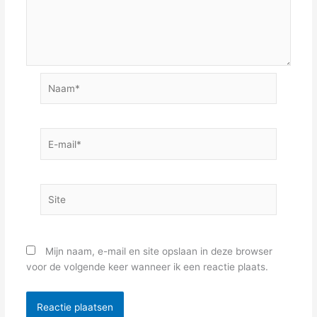
Naam*
E-
mail*
Site
Mijn naam, e-mail en site opslaan in deze browser
voor de volgende keer wanneer ik een reactie plaats.