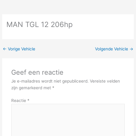
MAN TGL 12 206hp
←
Vorige Vehicle
Volgende Vehicle
→
Geef een reactie
Je e-mailadres wordt niet gepubliceerd.
Vereiste velden
zijn gemarkeerd met
*
Reactie
*