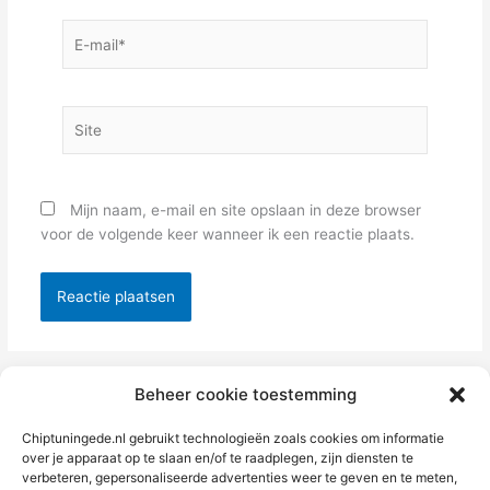
E-
mail*
Site
Mijn naam, e-mail en site opslaan in deze browser
voor de volgende keer wanneer ik een reactie plaats.
Alternative:
Beheer cookie toestemming
Chiptuningede.nl gebruikt technologieën zoals cookies om informatie
over je apparaat op te slaan en/of te raadplegen, zijn diensten te
verbeteren, gepersonaliseerde advertenties weer te geven en te meten,