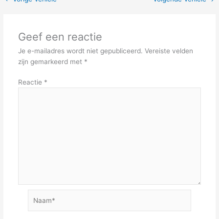
Geef een reactie
Je e-mailadres wordt niet gepubliceerd.
Vereiste velden
zijn gemarkeerd met
*
Reactie
*
Naam*