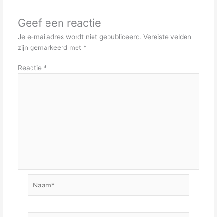
Geef een reactie
Je e-mailadres wordt niet gepubliceerd.
Vereiste velden
zijn gemarkeerd met
*
Reactie
*
Naam*