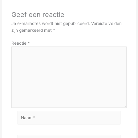
Geef een reactie
Je e-mailadres wordt niet gepubliceerd.
Vereiste velden
zijn gemarkeerd met
*
Reactie
*
Naam*