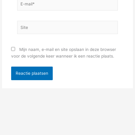
E-
mail*
Site
Mijn naam, e-mail en site opslaan in deze browser
voor de volgende keer wanneer ik een reactie plaats.
Alternative: