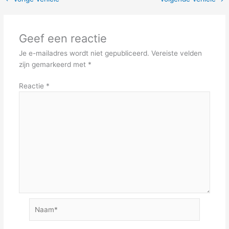
Geef een reactie
Je e-mailadres wordt niet gepubliceerd.
Vereiste velden
zijn gemarkeerd met
*
Reactie
*
Naam*