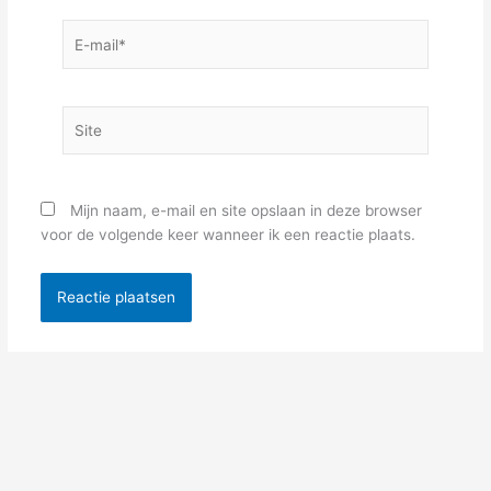
E-
mail*
Site
Mijn naam, e-mail en site opslaan in deze browser
voor de volgende keer wanneer ik een reactie plaats.
Alternative: