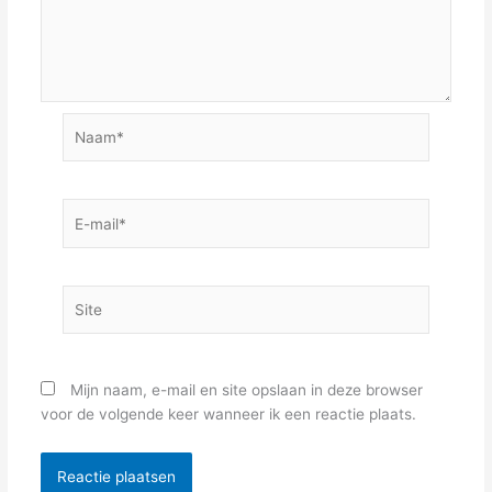
Naam*
E-
mail*
Site
Mijn naam, e-mail en site opslaan in deze browser
voor de volgende keer wanneer ik een reactie plaats.