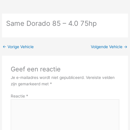
Same Dorado 85 – 4.0 75hp
←
Vorige Vehicle
Volgende Vehicle
→
Geef een reactie
Je e-mailadres wordt niet gepubliceerd.
Vereiste velden
zijn gemarkeerd met
*
Reactie
*