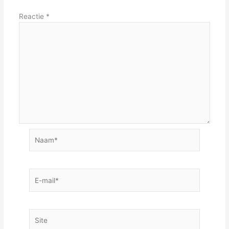
Reactie
*
Naam*
E-
mail*
Site