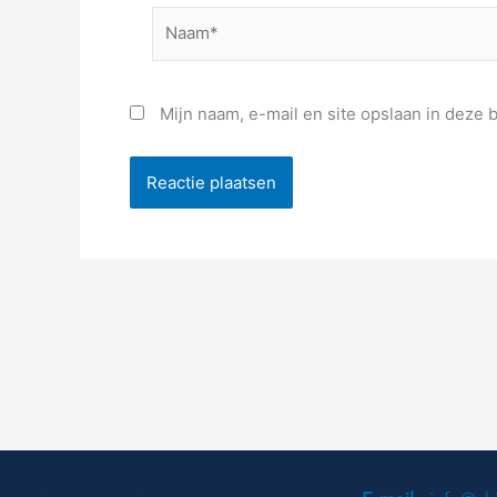
Naam*
Mijn naam, e-mail en site opslaan in deze 
Alternative: