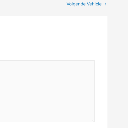
Volgende Vehicle
→