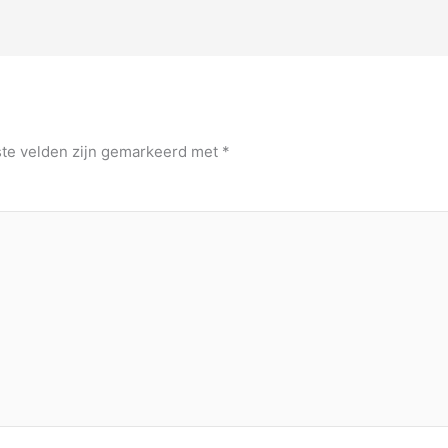
ste velden zijn gemarkeerd met
*