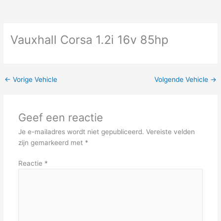
Vauxhall Corsa 1.2i 16v 85hp
←
Vorige Vehicle
Volgende Vehicle
→
Geef een reactie
Je e-mailadres wordt niet gepubliceerd.
Vereiste velden
zijn gemarkeerd met
*
Reactie
*