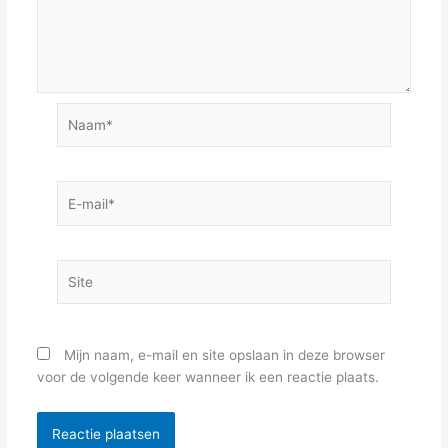
Naam*
E-
mail*
Site
Mijn naam, e-mail en site opslaan in deze browser
voor de volgende keer wanneer ik een reactie plaats.