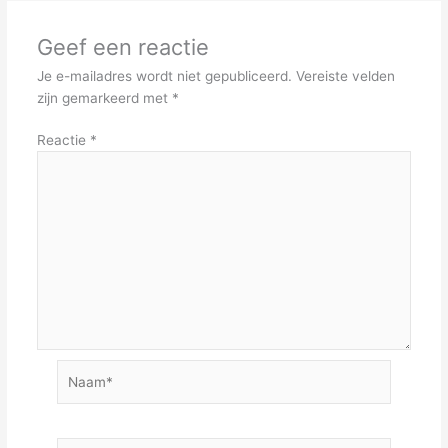
Geef een reactie
Je e-mailadres wordt niet gepubliceerd.
Vereiste velden
zijn gemarkeerd met
*
Reactie
*
Naam*